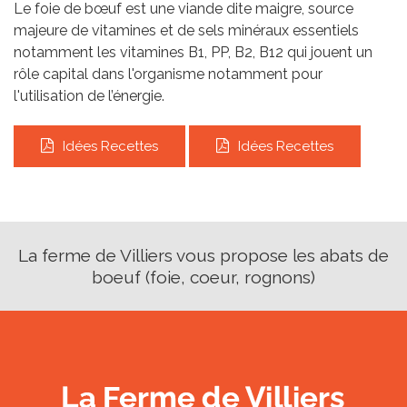
Le foie de bœuf est une viande dite maigre, source
majeure de vitamines et de sels minéraux essentiels
notamment les vitamines B1, PP, B2, B12 qui jouent un
rôle capital dans l'organisme notamment pour
l'utilisation de l’énergie.
Idées Recettes
Idées Recettes
La ferme de Villiers vous propose les abats de
boeuf (foie, coeur, rognons)