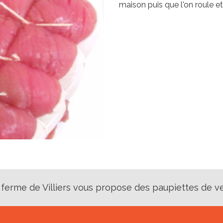
maison puis que l'on roule et 
 ferme de Villiers vous propose des paupiettes de v