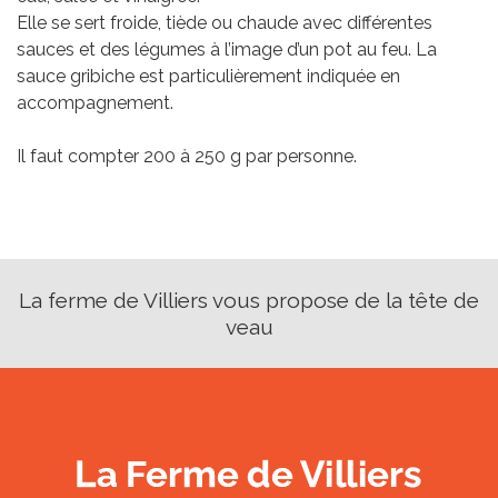
Elle se sert froide, tiède ou chaude avec différentes
sauces et des légumes à l’image d’un pot au feu. La
sauce gribiche est particulièrement indiquée en
accompagnement.
Il faut compter 200 à 250 g par personne.
La ferme de Villiers vous propose de la tête de
veau