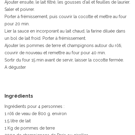
Ajouter ensuite, le lait filtré, les gousses d'ail et feuilles de laurier.
Saler et poivrer.
Porter à frémissement, puis couvrir la cocotte et mettre au four
pour 20 min.
Lier la sauce en incorporant au lait chaud, la farine diluée dans
un bol de lait froid. Porter à frémissement.
Ajouter les pommes de terre et champignons autour du rôti,
couvrir de nouveau et remettre au four pour 40 min.
Sortir du four 15 min avant de servir, laisser la cocotte fermée.
A déguster
Ingrédients
Ingrédients pour 4 personnes :
1 rôti de veau de 800 g. environ
1.5 litre de lait
1 Kg de pommes de terre