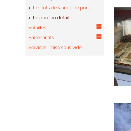
Les lots de viande de porc
Le porc au détail
Volailles
Partenariats
Services : mise sous vide