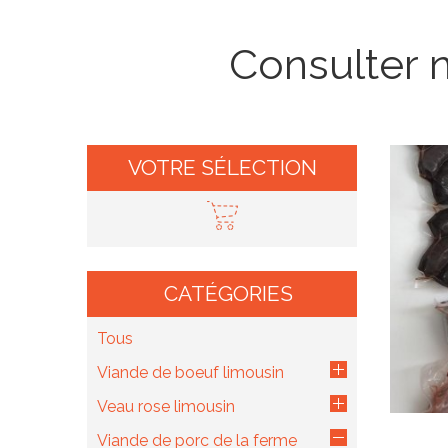
Consulter n
VOTRE SÉLECTION
CATÉGORIES
Tous
Viande de boeuf limousin
Veau rose limousin
Viande de porc de la ferme